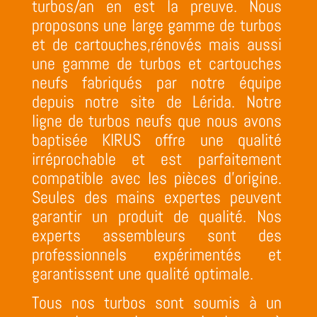
turbos/an en est la preuve. Nous
proposons une large gamme de turbos
et de cartouches,rénovés mais aussi
une gamme de turbos et cartouches
neufs fabriqués par notre équipe
depuis notre site de Lérida.
Notre
ligne de turbos neufs que nous avons
baptisée KIRUS offre une qualité
irréprochable et est parfaitement
compatible avec les pièces d’origine.
Seules des mains expertes peuvent
garantir un produit de qualité. Nos
experts assembleurs sont des
professionnels expérimentés et
garantissent une qualité optimale
.
Tous nos turbos sont soumis à un