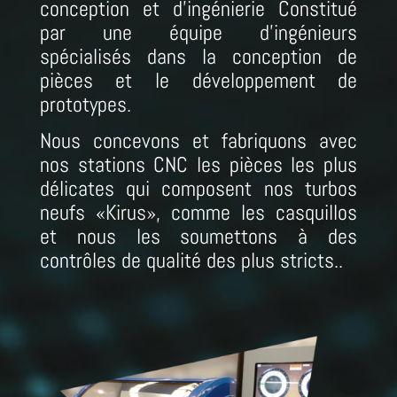
conception et d’ingénierie Constitué
par une équipe d’ingénieurs
spécialisés dans la conception de
pièces et le développement de
prototypes.
Nous concevons et fabriquons avec
nos stations CNC les pièces les plus
délicates qui composent nos turbos
neufs «Kirus», comme les casquillos
et nous les soumettons à des
contrôles de qualité des plus stricts.
.