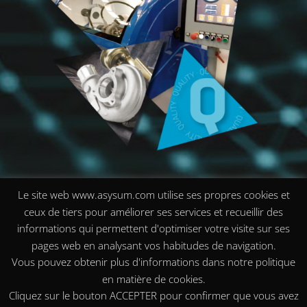
Le site web www.asysum.com utilise ses propres cookies et
ceux de tiers pour améliorer ses services et recueillir des
informations qui permettent d'optimiser votre visite sur ses
pages web en analysant vos habitudes de navigation.
Vous pouvez obtenir plus d'informations dans notre politique
en matière de cookies.
Cliquez sur le bouton ACCEPTER pour confirmer que vous avez