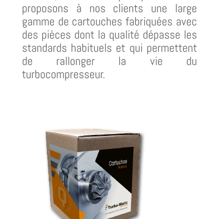
proposons à nos clients une large
gamme de cartouches fabriquées avec
des pièces dont la qualité dépasse les
standards habituels et qui permettent
de rallonger la vie du
turbocompresseur.