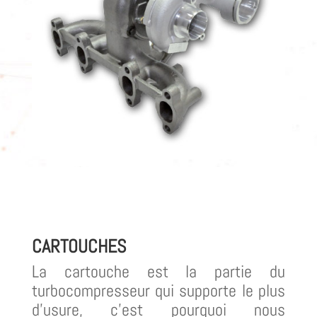
CARTOUCHES
La cartouche est la partie du
turbocompresseur qui supporte le plus
d’usure, c’est pourquoi nous