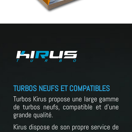
TURBOS NEUFS ET COMPATIBLES
Turbos Kirus propose une large gamme
de turbos neufs, compatible et d’une
grande qualité.
Kirus dispose de son propre service de