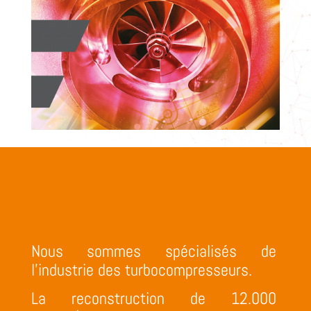
Nous sommes spécialisés de
l’industrie des turbocompresseurs.
La reconstruction de 12.000