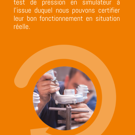
test de pression en simulateur à
l’issue duquel nous pouvons certifier
leur bon fonctionnement en situation
réelle.