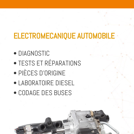
ELECTROMECANIQUE AUTOMOBILE
• DIAGNOSTIC
• TESTS ET RÉPARATIONS
• PIÈCES D’ORIGINE
• LABORATOIRE DIESEL
• CODAGE DES BUSES