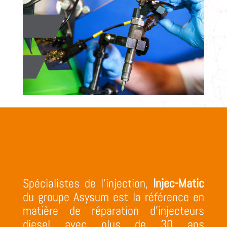
Spécialistes de l’injection,
Injec-Matic
du groupe Asysum est la référence en
matière de réparation d’injecteurs
diesel avec plus de 30 ans