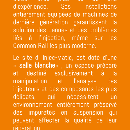
d’expérience. Ses installations
entièrement équipées de machines de
dernière génération garantissent la
solution des pannes et des problèmes
liés à l’injection, même sur les
Common Rail les plus moderne.
Le site d’ Injec-Matic, est doté d’une
«
salle blanche
« , un espace préparé
et destiné exclusivement à la
manipulation et l’analyse des
injecteurs et des composants les plus
délicats, qui nécessitent un
environnement entièrement préservé
des impuretés en suspension qui
peuvent affecter la qualité de leur
réparation.