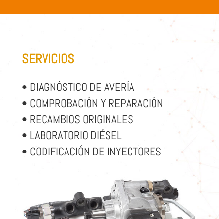
SERVICIOS
• DIAGNÓSTICO DE AVERÍA
• COMPROBACIÓN Y REPARACIÓN
• RECAMBIOS ORIGINALES
• LABORATORIO DIÉSEL
• CODIFICACIÓN DE INYECTORES