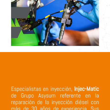
Especialistas en inyección,
Injec-Matic
de Grupo Asysum referente en la
reparación de la inyección diésel con
más de 30 años de experiencia. Sus