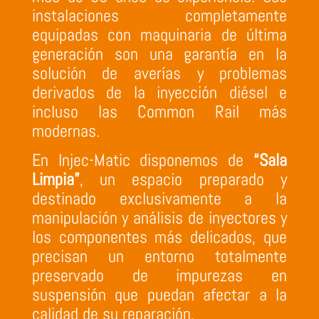
instalaciones completamente
equipadas con maquinaria de última
generación son una garantía en la
solución de averías y problemas
derivados de la inyección diésel e
incluso las Common Rail más
modernas.
En Injec-Matic disponemos de
“Sala
Limpia”
, un espacio preparado y
destinado exclusivamente a la
manipulación y análisis de inyectores y
los componentes más delicados, que
precisan un entorno totalmente
preservado de impurezas en
suspensión que puedan afectar a la
calidad de su reparación.