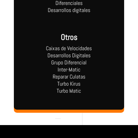
Diferenciales
Desarrollos digitales
Otros
Caixas de Velocidades
Desarrollos Digitales
Grupo Diferencial
Inter-Matic
Reparar Culatas
Turbo Kirus
Turbo Matic