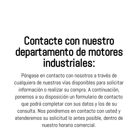
Contacte con nuestro
departamento de motores
industriales:
Póngase en contacto con nosotros a través de
cualquiera de nuestras vías disponibles para solicitar
información o realizar su compra.
A continuación,
ponemos a su disposición un formulario de contacto
que podrá completar con sus datos y los de su
consulta. Nos pondremos en contacto con usted y
atenderemos su solicitud lo antes posible, dentro de
nuestro horario comercial.