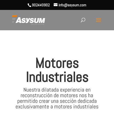
902440902
info@asysum.com
Motores
Industriales
Nuestra dilatada experiencia en
reconstrucción de motores nos ha
permitido crear una sección dedicada
exclusivamente a motores industriales