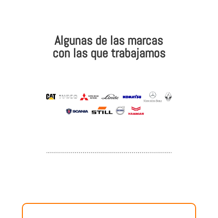
Algunas de las marcas
con las que trabajamos