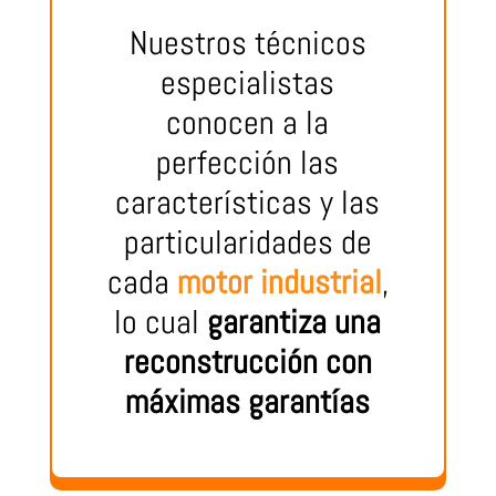
Nuestros técnicos
especialistas
conocen a la
perfección las
características y las
particularidades de
cada
motor industrial
,
lo cual
garantiza una
reconstrucción con
máximas garantías