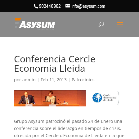
902440902
info@asysum.com
Conferencia Cercle
Economia Lleida
por
admin
|
Feb 11, 2013
|
Patrocinios
Grupo Asysum patrocinó el pasado 24 de Enero una
conferencia sobre el liderazgo en tiempos de crisis,
ofrecida por el Cercle d’Economia de Lleida en la que