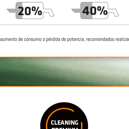
o aumento de consumo o pérdida de potencia, recomendados realizar