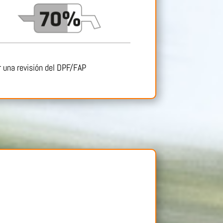
 una revisión del DPF/FAP