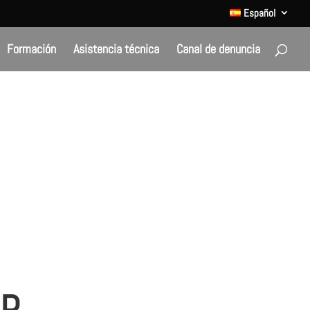
Español
Formación
Asistencia técnica
Canal de denuncia
AP