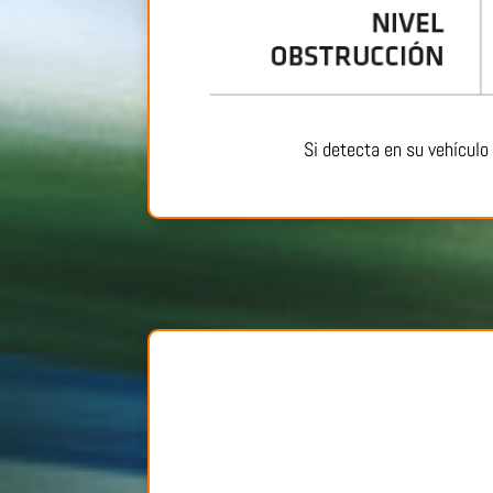
Si detecta en su vehícul