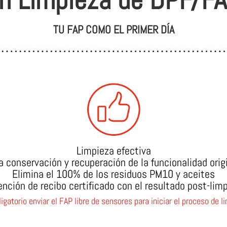
TU FAP COMO EL PRIMER DÍA
Limpieza efectiva
a conservación y recuperación de la funcionalidad orig
Elimina el 100% de los residuos PM10 y aceites
nción de recibo certificado con el resultado post-lim
igatorio enviar el FAP libre de sensores para iniciar el proceso de l